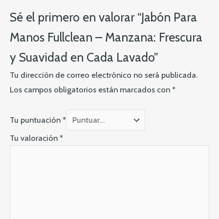
Sé el primero en valorar “Jabón Para
Manos Fullclean – Manzana: Frescura
y Suavidad en Cada Lavado”
Tu dirección de correo electrónico no será publicada.
Los campos obligatorios están marcados con
*
Tu puntuación
*
Tu valoración
*