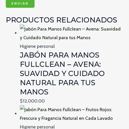
PRODUCTOS RELACIONADOS
Higiene personal
JABÓN PARA MANOS
FULLCLEAN – AVENA:
SUAVIDAD Y CUIDADO
NATURAL PARA TUS
MANOS
$
12,000.00
Higiene personal