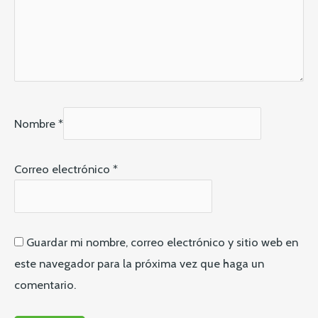
Nombre
*
Correo electrónico
*
Guardar mi nombre, correo electrónico y sitio web en
este navegador para la próxima vez que haga un
comentario.