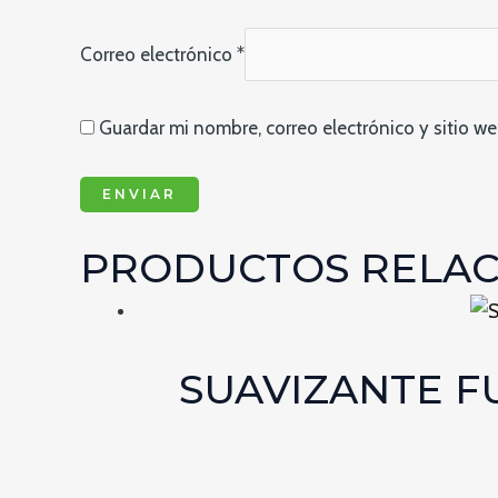
Correo electrónico
*
Guardar mi nombre, correo electrónico y sitio w
PRODUCTOS RELA
SUAVIZANTE F