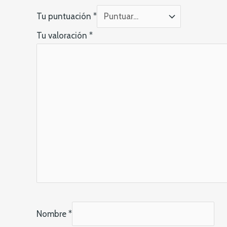
Tu puntuación
*
Tu valoración
*
Nombre
*