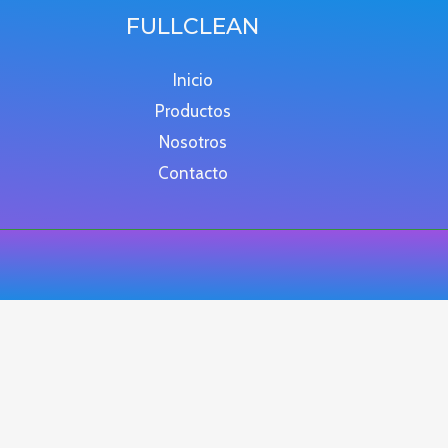
FULLCLEAN
Inicio
Productos
Nosotros
Contacto